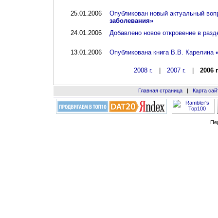
25.01.2006
Опубликован новый актуальный воп
заболевания»
24.01.2006
Добавлено новое откровение в разд
13.01.2006
Опубликована книга В.В. Карелина
2008 г.
|
2007 г.
|
2006 г
Главная страница
|
Карта сай
Пе