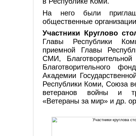
в Республике Коми.
На него были приглаш
общественные организации,
Участники Круглово сто
Главы Республики Коми
приемной Главы Республ
СМИ, Благотворительной 
Благотворительного фо
Академии Государственно
Республики Коми, Союза в
ветеранов войны и тр
«Ветераны за мир» и др. о